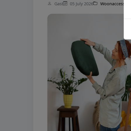
Gast
05 July 2026
Woonaccessoir