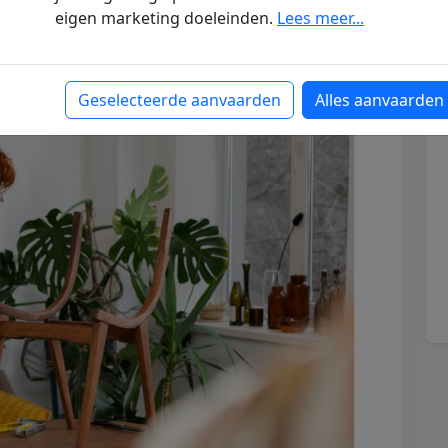
es
eigen marketing doeleinden.
Lees meer...
Geselecteerde aanvaarden
Alles aanvaarden