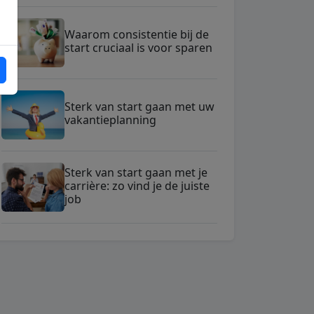
Waarom consistentie bij de
start cruciaal is voor sparen
Sterk van start gaan met uw
vakantieplanning
Sterk van start gaan met je
carrière: zo vind je de juiste
job