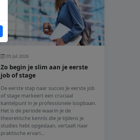
05 Jul 2026
Zo begin je slim aan je eerste
job of stage
De eerste stap naar succes Je eerste job
of stage markeert een cruciaal
kantelpunt in je professionele loopbaan.
Het is de periode waarin je de
theoretische kennis die je tijdens je
studies hebt opgedaan, vertaalt naar
praktische ervari...