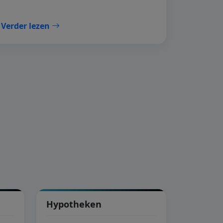
Verder lezen
Hypotheken