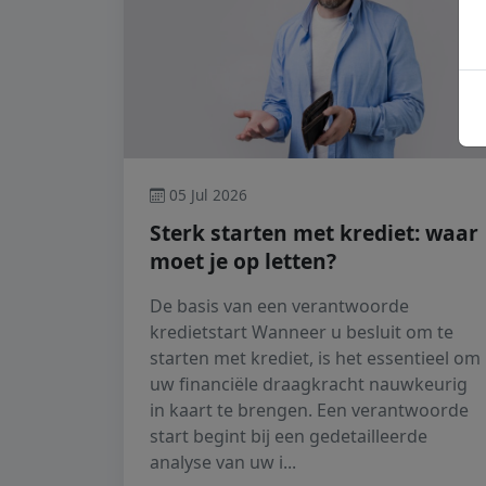
05 Jul 2026
Sterk starten met krediet: waar
moet je op letten?
De basis van een verantwoorde
kredietstart Wanneer u besluit om te
starten met krediet, is het essentieel om
uw financiële draagkracht nauwkeurig
in kaart te brengen. Een verantwoorde
start begint bij een gedetailleerde
analyse van uw i...