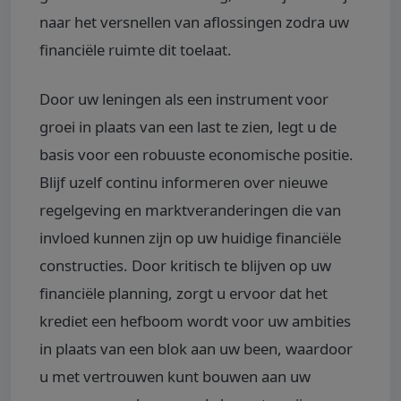
naar het versnellen van aflossingen zodra uw
financiële ruimte dit toelaat.
Door uw leningen als een instrument voor
groei in plaats van een last te zien, legt u de
basis voor een robuuste economische positie.
Blijf uzelf continu informeren over nieuwe
regelgeving en marktveranderingen die van
invloed kunnen zijn op uw huidige financiële
constructies. Door kritisch te blijven op uw
financiële planning, zorgt u ervoor dat het
krediet een hefboom wordt voor uw ambities
in plaats van een blok aan uw been, waardoor
u met vertrouwen kunt bouwen aan uw