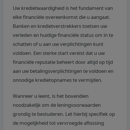
Uw kredietwaardigheid is het fundament van
elke financiële overeenkomst die u aangaat.
Banken en kredietverstrekkers toetsen uw
verleden en huidige financiële status om in te
schatten of u aan uw verplichtingen kunt
voldoen. Een sterke start vereist dat u uw
financiële reputatie beheert door altijd op tijd
aan uw betalingsverplichtingen te voldoen en
onnodige kredietopnames te vermijden.
Wanneer u leent, is het bovendien
noodzakelijk om de leningvoorwaarden
grondig te bestuderen. Let hierbij specifiek op
de mogelijkheid tot vervroegde aflossing