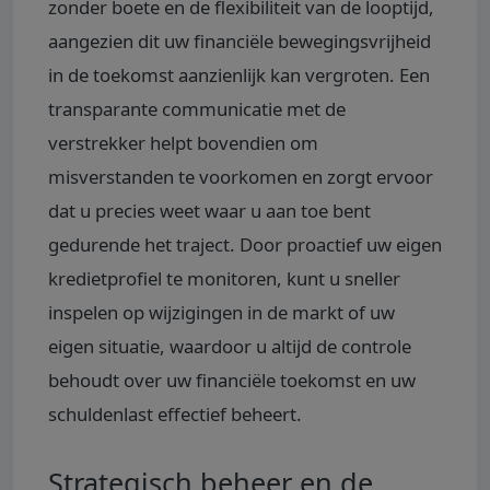
zonder boete en de flexibiliteit van de looptijd,
aangezien dit uw financiële bewegingsvrijheid
in de toekomst aanzienlijk kan vergroten. Een
transparante communicatie met de
verstrekker helpt bovendien om
misverstanden te voorkomen en zorgt ervoor
dat u precies weet waar u aan toe bent
gedurende het traject. Door proactief uw eigen
kredietprofiel te monitoren, kunt u sneller
inspelen op wijzigingen in de markt of uw
eigen situatie, waardoor u altijd de controle
behoudt over uw financiële toekomst en uw
schuldenlast effectief beheert.
Strategisch beheer en de