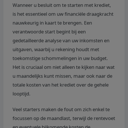
Wanneer u besluit om te starten met krediet,
is het essentieel om uw financiële draagkracht
nauwkeurig in kaart te brengen. Een
verantwoorde start begint bij een
gedetailleerde analyse van uw inkomsten en
uitgaven, waarbij u rekening houdt met
toekomstige schommelingen in uw budget.
Het is cruciaal om niet alleen te kijken naar wat
u maandelijks kunt missen, maar ook naar de
totale kosten van het krediet over de gehele
looptijd.
Veel starters maken de fout om zich enkel te
focussen op de maandlast, terwijl de rentevoet
en eventuele bijkomende kosten de