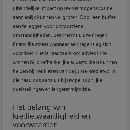
uiteindelijke impact op uw vermogenspositie
aanzienlijk kunnen vergroten. Door een buffer
aan te leggen voor onvoorziene
omstandigheden, beschermt u uzelf tegen
financiële stress wanneer een tegenslag zich
voordoet. Het is raadzaam om advies in te
winnen bij onafhankelijke experts die u kunnen
helpen bij het kiezen van de juiste kredietvorm
die naadloos aansluit bij uw persoonlijke
doelstellingen en langetermijnvisie.
Het belang van
kredietwaardigheid en
voorwaarden