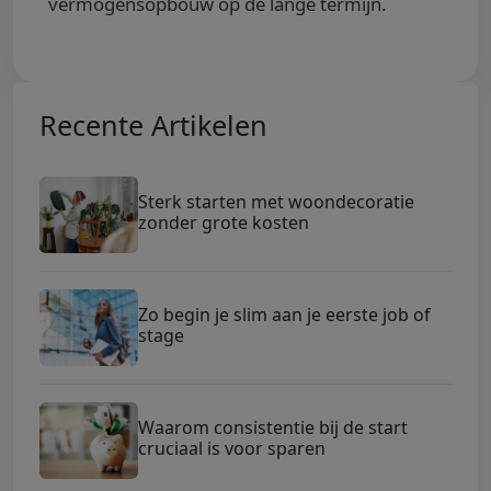
vermogensopbouw op de lange termijn.
Recente Artikelen
Sterk starten met woondecoratie
zonder grote kosten
Zo begin je slim aan je eerste job of
stage
Waarom consistentie bij de start
cruciaal is voor sparen