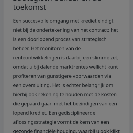
toekomst
Een succesvolle omgang met krediet eindigt
niet bij de ondertekening van het contract; het
is een doorlopend proces van strategisch
beheer. Het monitoren van de
renteontwikkelingen is daarbij een slimme zet,
omdat u bij dalende marktrentes wellicht kunt
profiteren van gunstigere voorwaarden via
een oversluiting. Het is echter belangrijk om
hierbij ook rekening te houden met de kosten
die gepaard gaan met het beëindigen van een
lopend krediet. Een gedisciplineerde
aflossingsstrategie vormt de kern van een
gezonde financiële houding, waarbij u ook kijkt